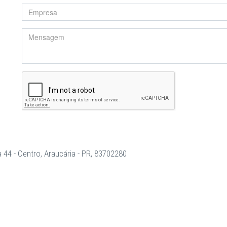
 44 - Centro, Araucária - PR, 83702280