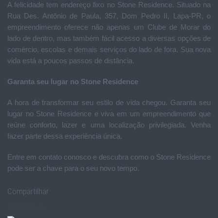
A felicidade tem endereço fixo no Stone Residence. Situado na
Rua Des. Antônio de Paula, 357, Dom Pedro II, Lapa-PR, o
empreendimento oferece não apenas um Clube de Morar do
lado de dentro, mas também fácil acesso a diversas opções de
comércio, escolas e demais serviços do lado de fora. Sua nova
vida está a poucos passos de distância.
Garanta seu lugar no Stone Residence
A hora de transformar seu estilo de vida chegou. Garanta seu
lugar no Stone Residence e viva em um empreendimento que
reúne conforto, lazer e uma localização privilegiada. Venha
fazer parte dessa experiência única.
Entre em contato conosco e descubra como o Stone Residence
pode ser a chave para o seu novo tempo.
Compartilhar
Leia mais