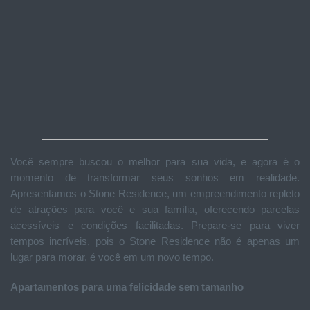
Você sempre buscou o melhor para sua vida, e agora é o
momento de transformar seus sonhos em realidade.
Apresentamos o Stone Residence, um empreendimento repleto
de atrações para você e sua família, oferecendo parcelas
acessíveis e condições facilitadas. Prepare-se para viver
tempos incríveis, pois o Stone Residence não é apenas um
lugar para morar, é você em um novo tempo.
Apartamentos para uma felicidade sem tamanho